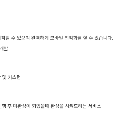
 제작할 수 있으며 완벽하게 모바일 최적화를 할 수 있습니다.
 개발
 및 커스텀
 진행 후 미완성이 되었을때 완성을 시켜드리는 서비스