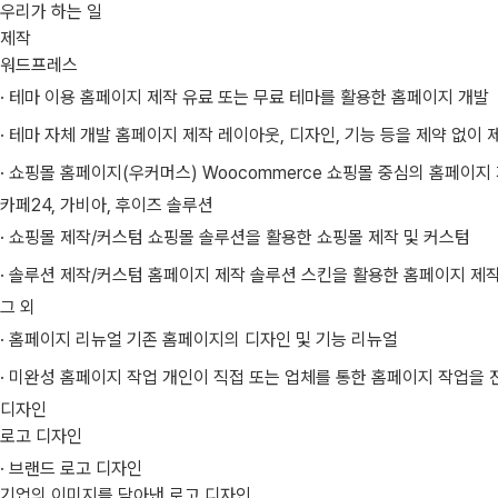
우리가 하는 일
제작
워드프레스
· 테마 이용 홈페이지 제작 유료 또는 무료 테마를 활용한 홈페이지 개발
· 테마 자체 개발 홈페이지 제작 레이아웃, 디자인, 기능 등을 제약 없이
· 쇼핑몰 홈페이지(우커머스) Woocommerce 쇼핑몰 중심의 홈페이지
카페24, 가비아, 후이즈 솔루션
· 쇼핑몰 제작/커스텀 쇼핑몰 솔루션을 활용한 쇼핑몰 제작 및 커스텀
· 솔루션 제작/커스텀 홈페이지 제작 솔루션 스킨을 활용한 홈페이지 제작
그 외
· 홈페이지 리뉴얼 기존 홈페이지의 디자인 및 기능 리뉴얼
· 미완성 홈페이지 작업 개인이 직접 또는 업체를 통한 홈페이지 작업을
디자인
로고 디자인
· 브랜드 로고 디자인
기업의 이미지를 담아낸 로고 디자인