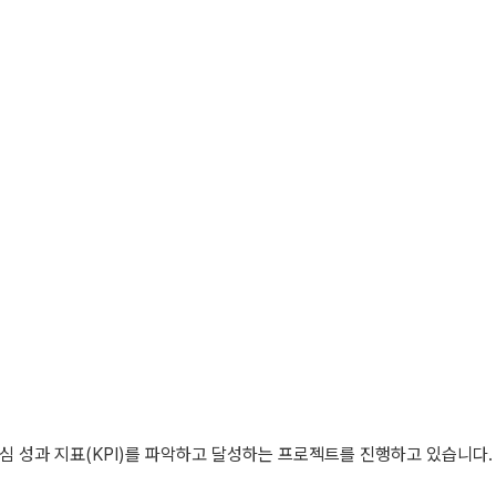
심 성과 지표(KPI)를 파악하고 달성하는 프로젝트를 진행하고 있습니다.