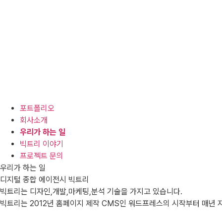
포트폴리오
회사소개
우리가 하는 일
빅트리 이야기
프로젝트 문의
우리가 하는 일
디지털 종합 에이전시 빅트리
빅트리는 디자인,개발,마케팅,분석 기술을 가지고 있습니다.
빅트리는 2012년 홈페이지 제작 CMS인 워드프레스의 시작부터 매년 