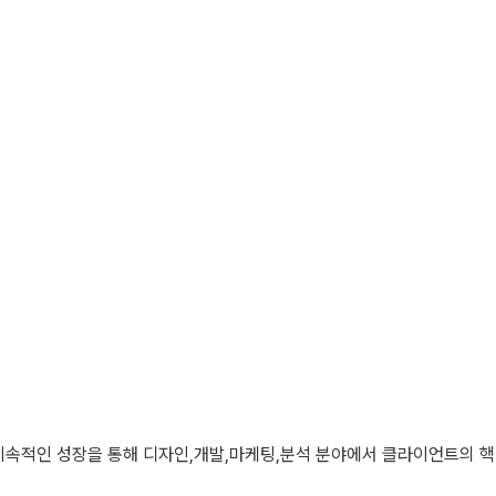
지속적인 성장을 통해 디자인,개발,마케팅,분석 분야에서 클라이언트의 핵