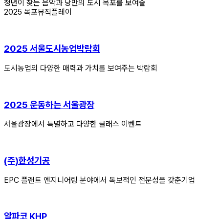
청년이 찾는 음악과 낭만의 도시 목포를 보여줄
2025 목포뮤직플레이
2025 서울도시농업박람회
도시농업의 다양한 매력과 가치를 보여주는 박람회
2025 운동하는 서울광장
서울광장에서 특별하고 다양한 클래스 이벤트
(주)한성기공
EPC 플랜트 엔지니어링 분야에서 독보적인 전문성을 갖춘기업
알파코 KHP