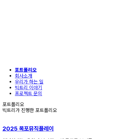
포트폴리오
회사소개
우리가 하는 일
빅트리 이야기
프로젝트 문의
포트폴리오
빅트리가 진행한 포트폴리오
2025 목포뮤직플레이