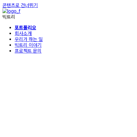
콘텐츠로 건너뛰기
빅트리
포트폴리오
회사소개
우리가 하는 일
빅트리 이야기
프로젝트 문의