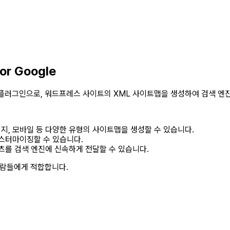
or Google
플러그인으로, 워드프레스 사이트의 XML 사이트맵을 생성하여 검색 엔진
미지, 모바일 등 다양한 유형의 사이트맵을 생성할 수 있습니다.
커스터마이징할 수 있습니다.
를 검색 엔진에 신속하게 전달할 수 있습니다.
사람들에게 적합합니다.