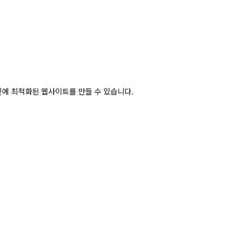
에 최적화된 웹사이트를 만들 수 있습니다.