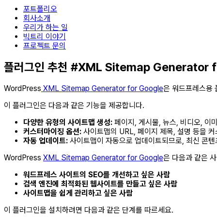
포트폴리오
회사소개
우리가 하는 일
빅트리 이야기
프로젝트 문의
플러그인 추천 #XML Sitemap Generator f
WordPress
XML Sitemap Generator for Google
은 워드프레스용 
이 플러그인은 다음과 같은 기능을 제공합니다.
다양한 유형의 사이트맵 생성:
페이지, 게시물, 뉴스, 비디오, 이
커스터마이징 옵션:
사이트맵의 URL, 페이지 제목, 설명 등을 
자동 업데이트:
사이트맵이 자동으로 업데이트되므로, 최신 콘텐츠
WordPress
XML Sitemap Generator for Google
은 다음과 같은 
워드프레스 사이트의 SEO를 개선하고 싶은 사람
검색 엔진에 최적화된 웹사이트를 만들고 싶은 사람
사이트맵을 쉽게 관리하고 싶은 사람
이 플러그인을 설치하려면 다음과 같은 단계를 따르세요.