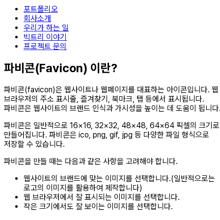
포트폴리오
회사소개
우리가 하는 일
빅트리 이야기
프로젝트 문의
파비콘(Favicon) 이란?
파비콘(favicon)은 웹사이트나 웹페이지를 대표하는 아이콘입니다. 웹
브라우저의 주소 표시줄, 즐겨찾기, 북마크, 탭 등에서 표시됩니다.
파비콘은 웹사이트의 브랜드 인식과 가시성을 높이는 데 도움이 됩니다
파비콘은 일반적으로 16×16, 32×32, 48×48, 64×64 픽셀의 크기로
만들어집니다. 파비콘은 ico, png, gif, jpg 등 다양한 파일 형식으로
저장할 수 있습니다.
파비콘을 만들 때는 다음과 같은 사항을 고려해야 합니다.
웹사이트의 브랜드에 맞는 이미지를 선택합니다.(일반적으로는
로고의 이미지를 활용하여 제작합니다)
웹 브라우저에서 잘 표시되는 이미지를 선택합니다.
작은 크기에서도 잘 보이는 이미지를 선택합니다.