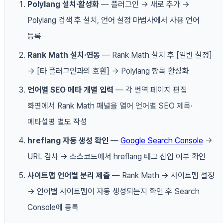
Polylang 설치·활성화
— 플러그인 → 새로 추가 →
Polylang 검색 후 설치, 언어 설정 마법사에서 사용 언어
등록
Rank Math 설치·연동
— Rank Math 설치 후 [일반 설정]
→ [타 플러그인과의 호환] → Polylang 항목 활성화
언어별 SEO 메타 개별 입력
— 각 번역 페이지 편집
화면에서 Rank Math 패널을 열어 언어별 SEO 제목·
메타설명 별도 작성
hreflang 자동 생성 확인
—
Google Search Console
→
URL 검사 → 소스코드에서 hreflang 태그 삽입 여부 확인
사이트맵 언어별 분리 제출
— Rank Math → 사이트맵 설정
→ 언어별 사이트맵이 자동 생성되는지 확인 후 Search
Console에 등록