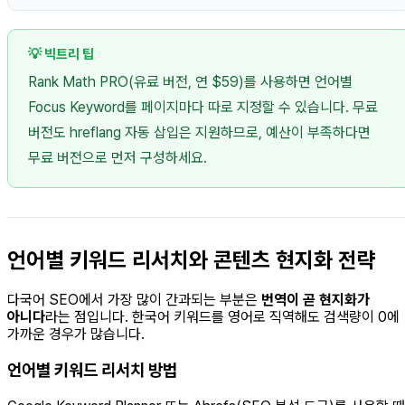
💡 빅트리 팁
Rank Math PRO(유료 버전, 연 $59)를 사용하면 언어별
Focus Keyword를 페이지마다 따로 지정할 수 있습니다. 무료
버전도 hreflang 자동 삽입은 지원하므로, 예산이 부족하다면
무료 버전으로 먼저 구성하세요.
언어별 키워드 리서치와 콘텐츠 현지화 전략
다국어 SEO에서 가장 많이 간과되는 부분은
번역이 곧 현지화가
아니다
라는 점입니다. 한국어 키워드를 영어로 직역해도 검색량이 0에
가까운 경우가 많습니다.
언어별 키워드 리서치 방법