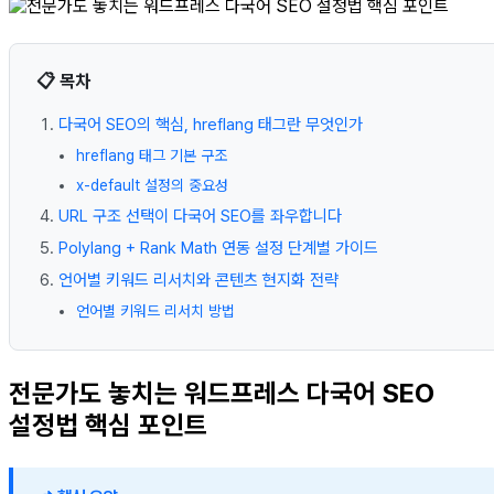
📋 목차
다국어 SEO의 핵심, hreflang 태그란 무엇인가
hreflang 태그 기본 구조
x-default 설정의 중요성
URL 구조 선택이 다국어 SEO를 좌우합니다
Polylang + Rank Math 연동 설정 단계별 가이드
언어별 키워드 리서치와 콘텐츠 현지화 전략
언어별 키워드 리서치 방법
전문가도 놓치는 워드프레스 다국어 SEO
설정법 핵심 포인트