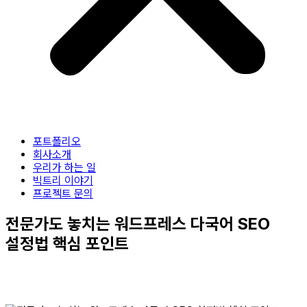
포트폴리오
회사소개
우리가 하는 일
빅트리 이야기
프로젝트 문의
전문가도 놓치는 워드프레스 다국어 SEO
설정법 핵심 포인트