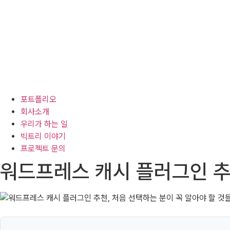
포트폴리오
회사소개
우리가 하는 일
빅트리 이야기
프로젝트 문의
워드프레스 캐시 플러그인 추천