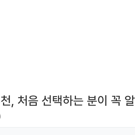
, 처음 선택하는 분이 꼭 알