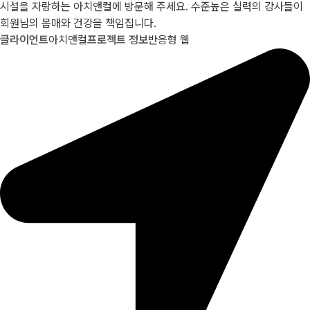
시설을 자랑하는 아치앤컬에 방문해 주세요. 수준높은 실력의 강사들이
회원님의 몸매와 건강을 책임집니다.
클라이언트
아치앤컬
프로젝트 정보
반응형 웹