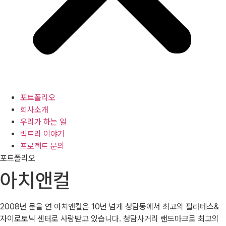
포트폴리오
회사소개
우리가 하는 일
빅트리 이야기
프로젝트 문의
포트폴리오
아치앤컬
2008년 문을 연 아치앤컬은 10년 넘게 청담동에서 최고의 필라테스&
자이로토닉 센터로 사랑받고 있습니다. 청담사거리 랜드마크로 최고의