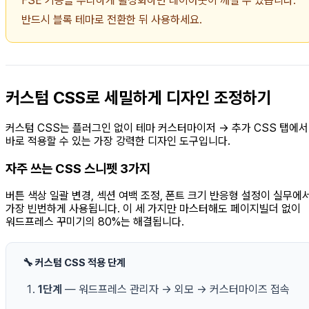
FSE 기능을 무리하게 활성화하면 레이아웃이 깨질 수 있습니다.
반드시 블록 테마로 전환한 뒤 사용하세요.
커스텀 CSS로 세밀하게 디자인 조정하기
커스텀 CSS는 플러그인 없이 테마 커스터마이저 → 추가 CSS 탭에서
바로 적용할 수 있는 가장 강력한 디자인 도구입니다.
자주 쓰는 CSS 스니펫 3가지
버튼 색상 일괄 변경, 섹션 여백 조정, 폰트 크기 반응형 설정이 실무에
가장 빈번하게 사용됩니다. 이 세 가지만 마스터해도 페이지빌더 없이
워드프레스 꾸미기의 80%는 해결됩니다.
🔧 커스텀 CSS 적용 단계
1단계
— 워드프레스 관리자 → 외모 → 커스터마이즈 접속