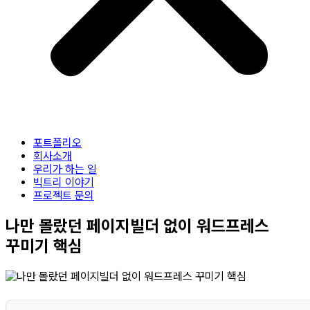
포트폴리오
회사소개
우리가 하는 일
빅트리 이야기
프로젝트 문의
나만 몰랐던 페이지빌더 없이 워드프레스
꾸미기 핵심