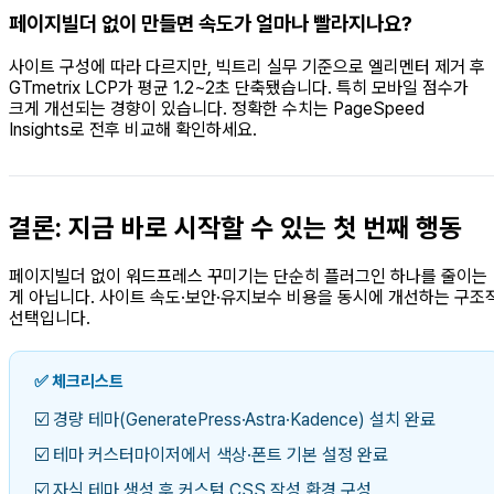
페이지빌더 없이 만들면 속도가 얼마나 빨라지나요?
사이트 구성에 따라 다르지만, 빅트리 실무 기준으로 엘리멘터 제거 후
GTmetrix LCP가 평균 1.2~2초 단축됐습니다. 특히 모바일 점수가
크게 개선되는 경향이 있습니다. 정확한 수치는 PageSpeed
Insights로 전후 비교해 확인하세요.
결론: 지금 바로 시작할 수 있는 첫 번째 행동
페이지빌더 없이 워드프레스 꾸미기는 단순히 플러그인 하나를 줄이는
게 아닙니다. 사이트 속도·보안·유지보수 비용을 동시에 개선하는 구조
선택입니다.
✅ 체크리스트
☑️ 경량 테마(GeneratePress·Astra·Kadence) 설치 완료
☑️ 테마 커스터마이저에서 색상·폰트 기본 설정 완료
☑️ 자식 테마 생성 후 커스텀 CSS 작성 환경 구성