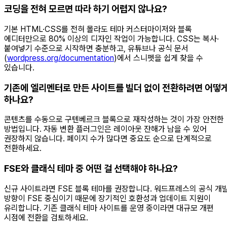
코딩을 전혀 모르면 따라 하기 어렵지 않나요?
기본 HTML·CSS를 전혀 몰라도 테마 커스터마이저와 블록
에디터만으로 80% 이상의 디자인 작업이 가능합니다. CSS는 복사·
붙여넣기 수준으로 시작하면 충분하고, 유튜브나 공식 문서
(
wordpress.org/documentation
)에서 스니펫을 쉽게 찾을 수
있습니다.
기존에 엘리멘터로 만든 사이트를 빌더 없이 전환하려면 어떻
하나요?
콘텐츠를 수동으로 구텐베르크 블록으로 재작성하는 것이 가장 안전한
방법입니다. 자동 변환 플러그인은 레이아웃 잔해가 남을 수 있어
권장하지 않습니다. 페이지 수가 많다면 중요도 순으로 단계적으로
전환하세요.
FSE와 클래식 테마 중 어떤 걸 선택해야 하나요?
신규 사이트라면 FSE 블록 테마를 권장합니다. 워드프레스의 공식 개
방향이 FSE 중심이기 때문에 장기적인 호환성과 업데이트 지원이
유리합니다. 기존 클래식 테마 사이트를 운영 중이라면 대규모 개편
시점에 전환을 검토하세요.