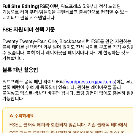
Full Site Editing(FSE)이란
, 워드프레스 5.9부터 정식 도입된
기능으로 헤더·푸터·템플릿을 구텐베르크 블록만으로 편집할 수 있는
네이티브 편집 시스템입니다.
FSE 지원 테마 선택 기준
Twenty Twenty-Four, Ollie, Blockbase처럼 FSE를 완전 지원하는
블록 테마를 선택하면 외부 빌더 없이도 전체 사이트 구조를 직접 수정
수 있습니다. 특히 헤더 레이아웃을 페이지마다 다르게 설정하는 것도
가능합니다.
블록 패턴 활용법
워드프레스 공식 패턴 라이브러리(
wordpress.org/patterns
)에는 무
블록 패턴이 수백 개 등록되어 있습니다. 원하는 레이아웃을 골라
붙여넣고 텍스트·색상만 바꾸면 됩니다. 코딩 경험이 없어도 충분히 활
가능합니다.
⚠️ 주의하세요
FSE는 클래식 테마와 호환되지 않습니다. 기존 클래식 테마에서