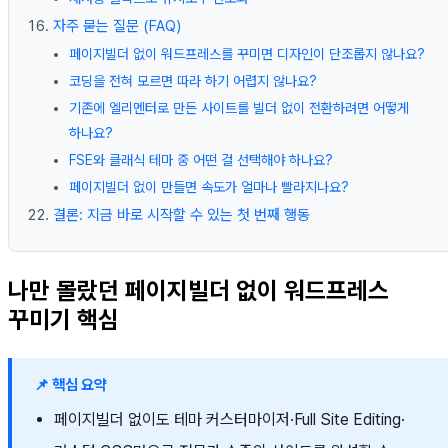
자주 묻는 질문 (FAQ)
페이지빌더 없이 워드프레스를 꾸미면 디자인이 단조롭지 않나요?
코딩을 전혀 모르면 따라 하기 어렵지 않나요?
기존에 엘리멘터로 만든 사이트를 빌더 없이 전환하려면 어떻게
하나요?
FSE와 클래식 테마 중 어떤 걸 선택해야 하나요?
페이지빌더 없이 만들면 속도가 얼마나 빨라지나요?
결론: 지금 바로 시작할 수 있는 첫 번째 행동
나만 몰랐던 페이지빌더 없이 워드프레스
꾸미기 핵심
📌 핵심 요약
페이지빌더 없이도 테마 커스터마이저·Full Site Editing·