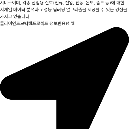
서비스이며, 각종 산업용 신호(전류, 전압, 진동, 온도, 습도 등)에 대한
시계열 데이터 분석과 고성능 딥러닝 알고리즘을 제공할 수 있는 강점을
가지고 있습니다
클라이언트
모빅랩
프로젝트 정보
반응형 웹