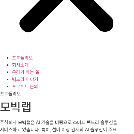
포트폴리오
회사소개
우리가 하는 일
빅트리 이야기
프로젝트 문의
포트폴리오
모빅랩
주식회사 모빅랩은 AI 기술을 바탕으로 스마트 팩토리 솔루션을
서비스하고 있습니다. 특히, 설비 이상 감지의 AI 솔루션이 주요