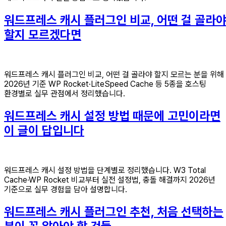
워드프레스 캐시 플러그인 비교, 어떤 걸 골라
할지 모르겠다면
워드프레스 캐시 플러그인 비교, 어떤 걸 골라야 할지 모르는 분을 위해
2026년 기준 WP Rocket·LiteSpeed Cache 등 5종을 호스팅
환경별로 실무 관점에서 정리했습니다.
워드프레스 캐시 설정 방법 때문에 고민이라면
이 글이 답입니다
워드프레스 캐시 설정 방법을 단계별로 정리했습니다. W3 Total
Cache·WP Rocket 비교부터 실전 설정법, 충돌 해결까지 2026년
기준으로 실무 경험을 담아 설명합니다.
워드프레스 캐시 플러그인 추천, 처음 선택하는