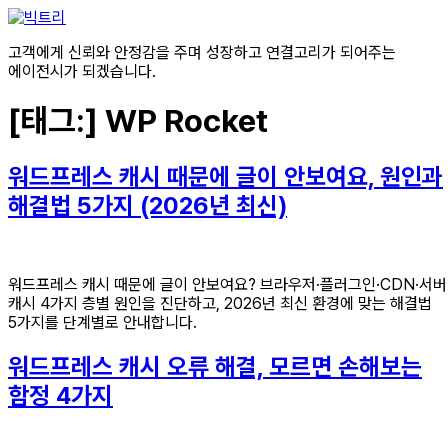
콘텐츠로
건너뛰기
고객에게 신뢰와 안정감을 주며 성장하고 연결고리가 되어주는
에이전시가 되겠습니다.
[태그:]
WP Rocket
워드프레스 캐시 때문에 글이 안보여요, 원인과
해결법 5가지 (2026년 최신)
워드프레스 캐시 때문에 글이 안보여요? 브라우저·플러그인·CDN·서버
캐시 4가지 층별 원인을 진단하고, 2026년 최신 환경에 맞는 해결법
5가지를 단계별로 안내합니다.
워드프레스 캐시 오류 해결, 모르면 손해보는
함정 4가지