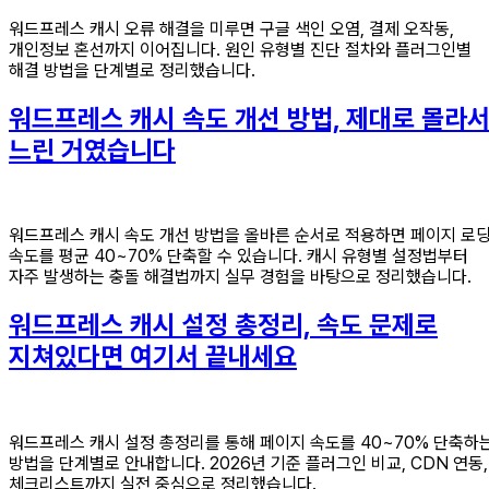
워드프레스 캐시 오류 해결을 미루면 구글 색인 오염, 결제 오작동,
개인정보 혼선까지 이어집니다. 원인 유형별 진단 절차와 플러그인별
해결 방법을 단계별로 정리했습니다.
워드프레스 캐시 속도 개선 방법, 제대로 몰라
느린 거였습니다
워드프레스 캐시 속도 개선 방법을 올바른 순서로 적용하면 페이지 로
속도를 평균 40~70% 단축할 수 있습니다. 캐시 유형별 설정법부터
자주 발생하는 충돌 해결법까지 실무 경험을 바탕으로 정리했습니다.
워드프레스 캐시 설정 총정리, 속도 문제로
지쳐있다면 여기서 끝내세요
워드프레스 캐시 설정 총정리를 통해 페이지 속도를 40~70% 단축하
방법을 단계별로 안내합니다. 2026년 기준 플러그인 비교, CDN 연동,
체크리스트까지 실전 중심으로 정리했습니다.