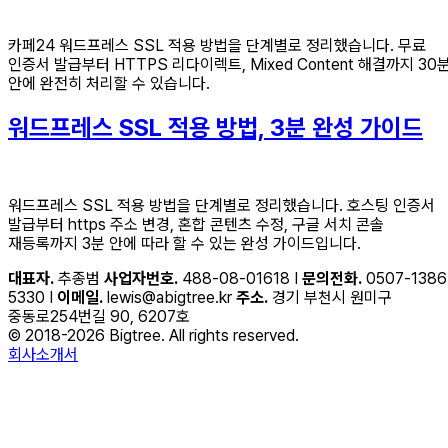
카페24 워드프레스 SSL 적용 방법을 단계별로 정리했습니다. 무료
인증서 발급부터 HTTPS 리다이렉트, Mixed Content 해결까지 30
안에 완전히 처리할 수 있습니다.
워드프레스 SSL 적용 방법, 3분 완성 가이드
워드프레스 SSL 적용 방법을 단계별로 정리했습니다. 호스팅 인증서
발급부터 https 주소 변경, 혼합 콘텐츠 수정, 구글 서치 콘솔
재등록까지 3분 안에 따라 할 수 있는 완성 가이드입니다.
대표자.
추종범
사업자번호.
488-08-01618 I
문의전화.
0507-1386
5330 I
이메일.
lewis@abigtree.kr
주소.
경기 부천시 원미구
중동로254번길 90, 6207호
© 2018-2026 Bigtree. All rights reserved.
회사소개서