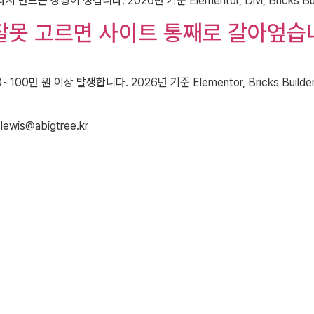
 상황이 생깁니다. 2026년 기준 Elementor, Divi, Bricks 
잘못 고르면 사이트 통째로 갈아엎습
 원 이상 발생합니다. 2026년 기준 Elementor, Bricks Builde
lewis@abigtree.kr