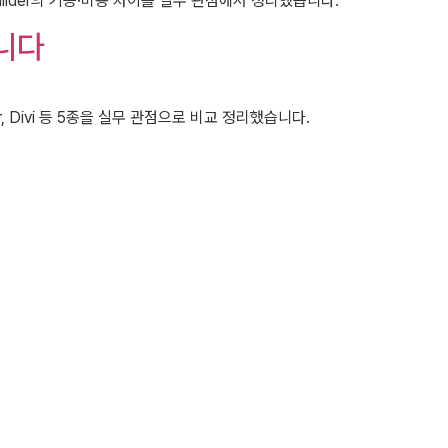
Builder의 기능·비용 차이를 실무 관점에서 정리했습니다.
니다
r, Divi 등 5종을 실무 관점으로 비교 정리했습니다.