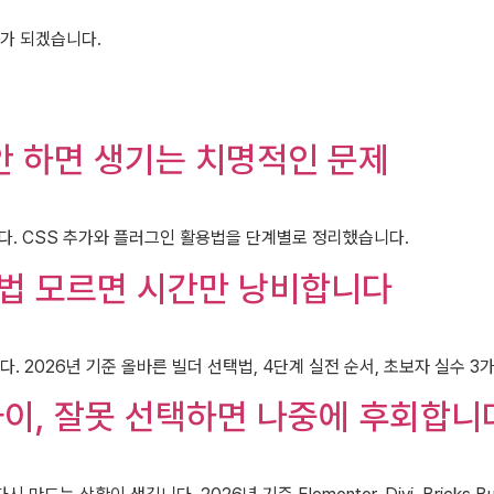
가 되겠습니다.
안 하면 생기는 치명적인 문제
다. CSS 추가와 플러그인 활용법을 단계별로 정리했습니다.
법 모르면 시간만 낭비합니다
 2026년 기준 올바른 빌더 선택법, 4단계 실전 순서, 초보자 실수 
이, 잘못 선택하면 나중에 후회합니