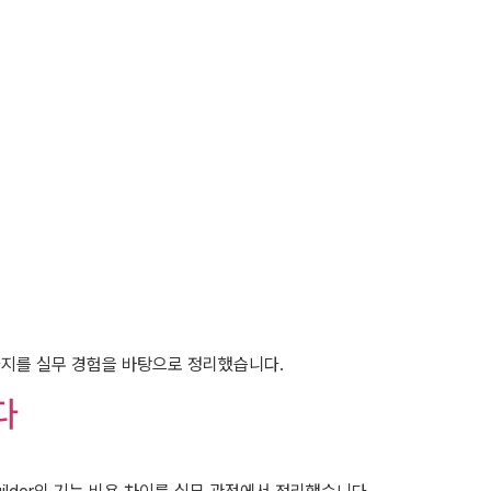
3가지를 실무 경험을 바탕으로 정리했습니다.
다