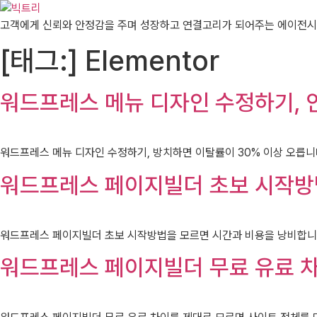
콘텐츠로
건너뛰기
고객에게 신뢰와 안정감을 주며 성장하고 연결고리가 되어주는 에이전시
[태그:]
Elementor
워드프레스 메뉴 디자인 수정하기, 
워드프레스 메뉴 디자인 수정하기, 방치하면 이탈률이 30% 이상 오릅니
워드프레스 페이지빌더 초보 시작방
워드프레스 페이지빌더 초보 시작방법을 모르면 시간과 비용을 낭비합니다.
워드프레스 페이지빌더 무료 유료 차