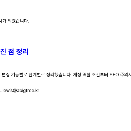
시가 되겠습니다.
진 점 정리
 편집 기능별로 단계별로 정리했습니다. 계정 역할 조건부터 SEO 주의
.
lewis@abigtree.kr