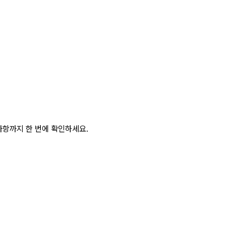
사항까지 한 번에 확인하세요.