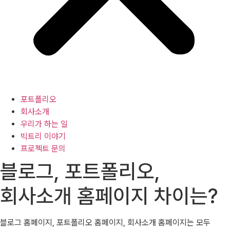
포트폴리오
회사소개
우리가 하는 일
빅트리 이야기
프로젝트 문의
블로그, 포트폴리오,
회사소개 홈페이지 차이는?
블로그 홈페이지, 포트폴리오 홈페이지, 회사소개 홈페이지는 모두